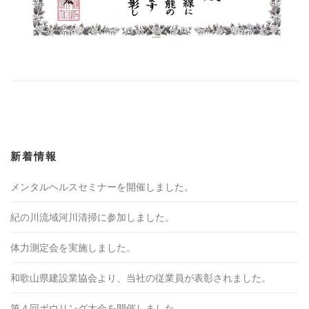
新着情報
メンタルヘルスセミナーを開催しました。
紀の川流域河川清掃に参加しました。
体力測定会を実施しました。
和歌山県建設業協会より、当社の従業員が表彰されました。
第４回ボウリング大会を開催しました。