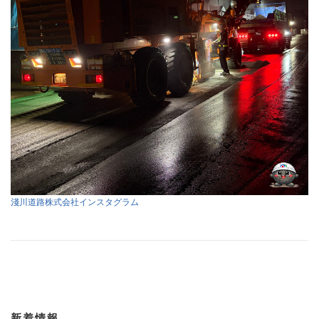
淺川道路株式会社インスタグラム
新着情報