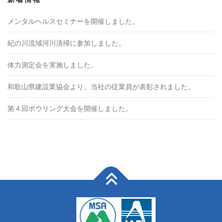
メンタルヘルスセミナーを開催しました。
紀の川流域河川清掃に参加しました。
体力測定会を実施しました。
和歌山県建設業協会より、当社の従業員が表彰されました。
第４回ボウリング大会を開催しました。