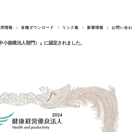
採用情報
各種ダウンロード
リンク集
新着情報
お問い合
（中小規模法人部門）』に認定されました。