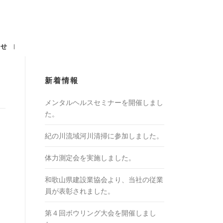
わせ
新着情報
メンタルヘルスセミナーを開催しまし
た。
紀の川流域河川清掃に参加しました。
体力測定会を実施しました。
和歌山県建設業協会より、当社の従業
員が表彰されました。
第４回ボウリング大会を開催しまし