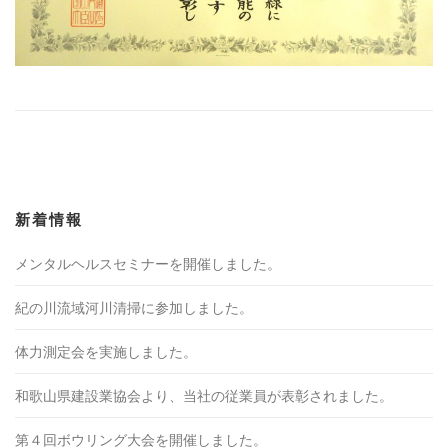
新着情報
メンタルヘルスセミナーを開催しました。
紀の川流域河川清掃に参加しました。
体力測定会を実施しました。
和歌山県建設業協会より、当社の従業員が表彰されました。
第４回ボウリング大会を開催しました。