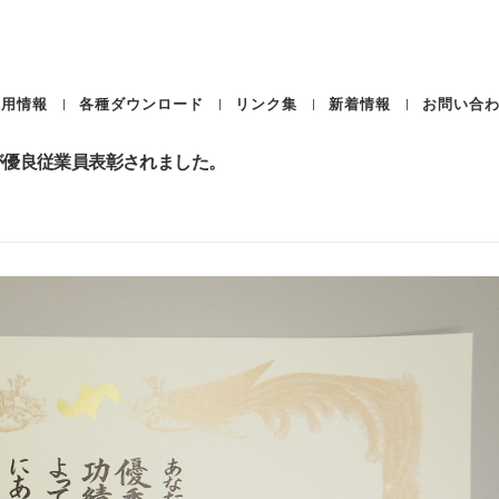
採用情報
各種ダウンロード
リンク集
新着情報
お問い合
が優良従業員表彰されました。