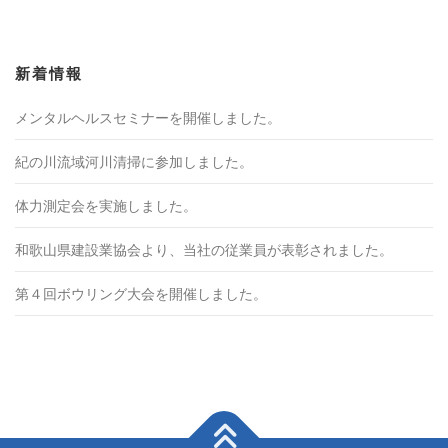
新着情報
メンタルヘルスセミナーを開催しました。
紀の川流域河川清掃に参加しました。
体力測定会を実施しました。
和歌山県建設業協会より、当社の従業員が表彰されました。
第４回ボウリング大会を開催しました。